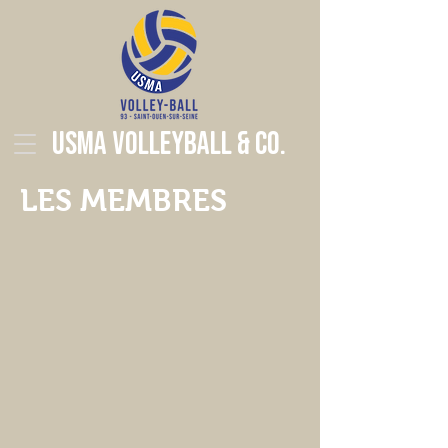
USMA Volleyball & Co.
LES MEMBRES