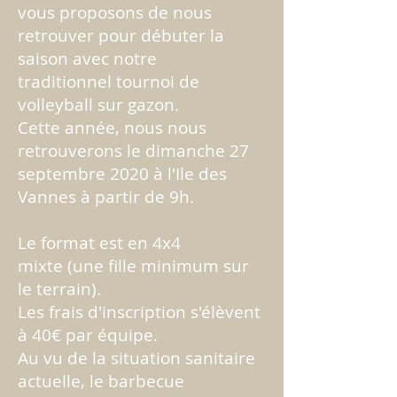
vous proposons de nous
retrouver pour débuter la
saison avec notre
traditionnel tournoi de
volleyball sur gazon.
Cette année, nous nous
retrouverons le dimanche 27
septembre 2020 à l'Ile des
Vannes à partir de 9h.
Le format est en 4x4
mixte (une fille minimum sur
le terrain).
Les frais d'inscription s'élèvent
à 40€ par équipe.
Au vu de la situation sanitaire
actuelle, le barbecue