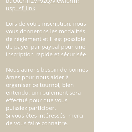
b9cACh1i2VF9zQ/viewform?
usp=sf_link
Lors de votre inscription, nous
vous donnerons les modalités
de règlement et il est possible
de payer par paypal pour une
inscription rapide et sécurisée.
Nous aurons besoin de bonnes
âmes pour nous aider à
organiser ce tournoi, bien
entendu, un roulement sera
effectué pour que vous
puissiez participer.
Si vous êtes intéressés, merci
de vous faire connaître.